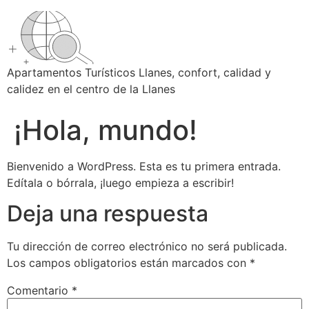
Apartamentos Turísticos Llanes, confort, calidad y
calidez en el centro de la Llanes
¡Hola, mundo!
Bienvenido a WordPress. Esta es tu primera entrada.
Edítala o bórrala, ¡luego empieza a escribir!
Deja una respuesta
Tu dirección de correo electrónico no será publicada.
Los campos obligatorios están marcados con
*
Comentario
*