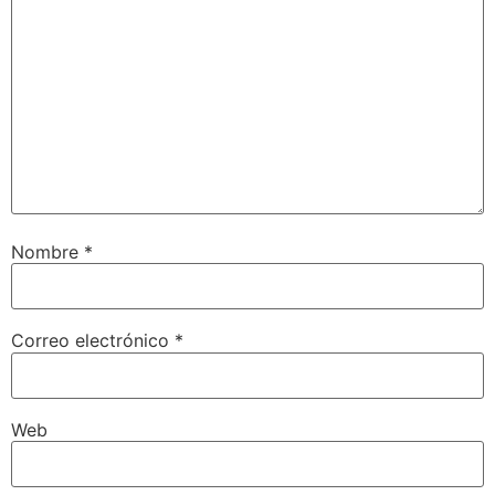
Nombre
*
Correo electrónico
*
Web